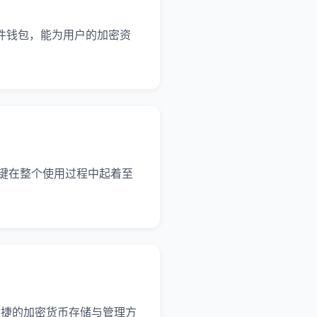
全的硬件钱包，能为用户的加密资
作按键在整个使用过程中起着至
全便捷的加密货币存储与管理方