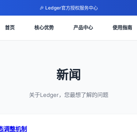
🎉 Ledger官方授权服务中心
首页
核心优势
产品中心
使用指南
新闻
关于Ledger，您最想了解的问题
费动态调整机制