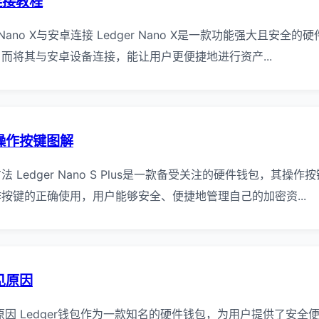
卓连接教程
 Nano X与安卓连接 Ledger Nano X是一款功能强大且安
而将其与安卓设备连接，能让用户更便捷地进行资产...
lus操作按键图解
Ledger Nano S Plus是一款备受关注的硬件钱包，其操
按键的正确使用，用户能够安全、便捷地管理自己的加密资...
见原因
线原因 Ledger钱包作为一款知名的硬件钱包，为用户提供了安