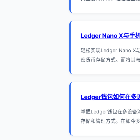
Ledger Nano X与
轻松实现Ledger Nan
密货币存储方式。而将其与
Ledger钱包如何在
掌握Ledger钱包在多设
存储和管理方式。在如今多设