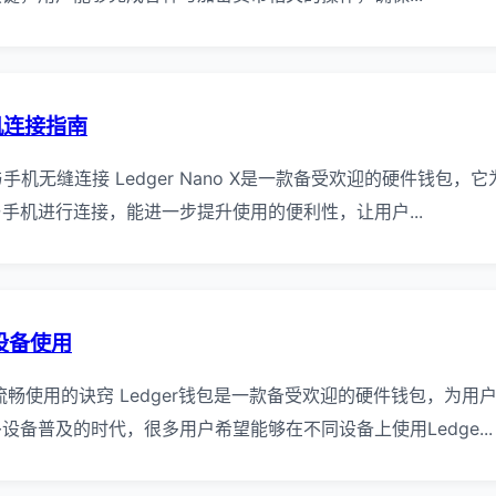
手机连接指南
o X与手机无缝连接 Ledger Nano X是一款备受欢迎的硬件钱
手机进行连接，能进一步提升使用的便利性，让用户...
多设备使用
备流畅使用的诀窍 Ledger钱包是一款备受欢迎的硬件钱包，为
备普及的时代，很多用户希望能够在不同设备上使用Ledge...