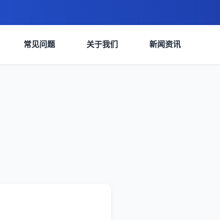
常见问题
关于我们
新闻资讯