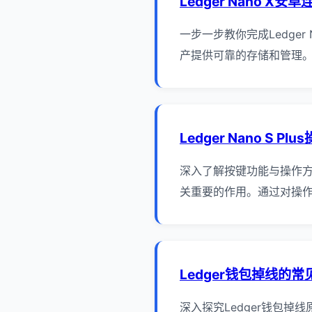
Ledger Nano X安
一步一步教你完成Ledger
产提供可靠的存储和管理。
Ledger Nano S P
深入了解按键功能与操作方法 
关重要的作用。通过对操作
Ledger钱包掉线的常
深入探究Ledger钱包掉