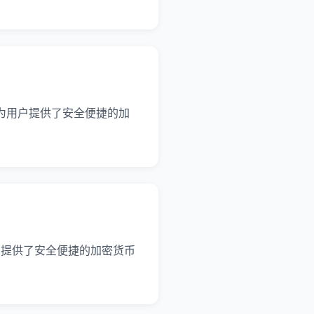
包，它为用户提供了安全便捷的加
用户提供了安全便捷的加密货币