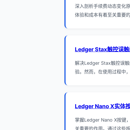
深入剖析手续费动态变化原理
体验和成本有着至关重要的
Ledger Stax触控
解决Ledger Stax触
验。然而，在使用过程中，
Ledger Nano X实
掌握Ledger Nano 
关重要的作用。通过这些按