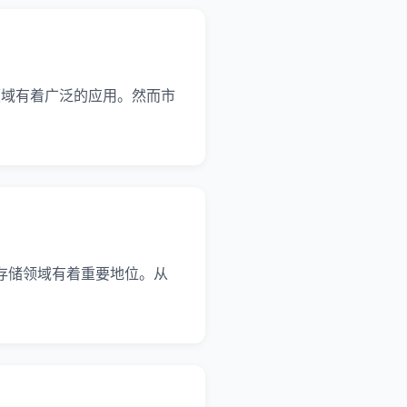
储领域有着广泛的应用。然而市
密货币存储领域有着重要地位。从