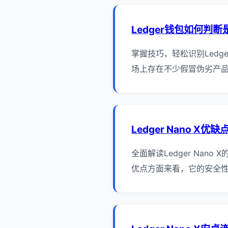
Ledger钱包如何判
掌握技巧，轻松识别Ledg
场上存在不少假冒伪劣产品，
Ledger Nano X优
全面解读Ledger Nan
优点方面来看，它的安全性