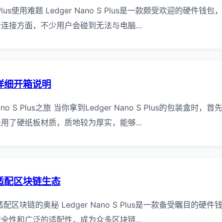
S Plus使用难题 Ledger Nano S Plus是一款颇受欢迎的
连接方面，不少用户会碰到无法与电脑...
lus详细开箱说明
no S Plus之旅 当你拿到Ledger Nano S Plus的包装
用了硬纸板材质，质地较为厚实，能够...
lus适配区块链生态
Plus适配区块链的奥秘 Ledger Nano S Plus是一款备受瞩
全性和广泛的适配性，成为众多区块链...