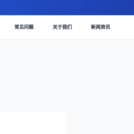
常见问题
关于我们
新闻资讯