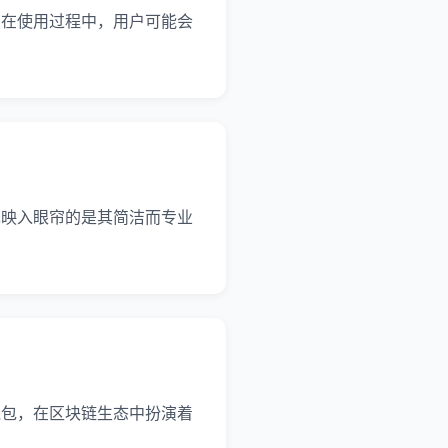
硬件钱包，在使用过程中，用户可能会
盒时，首先映入眼帘的是其简洁而专业
目的硬件钱包，在区块链生态中扮演着