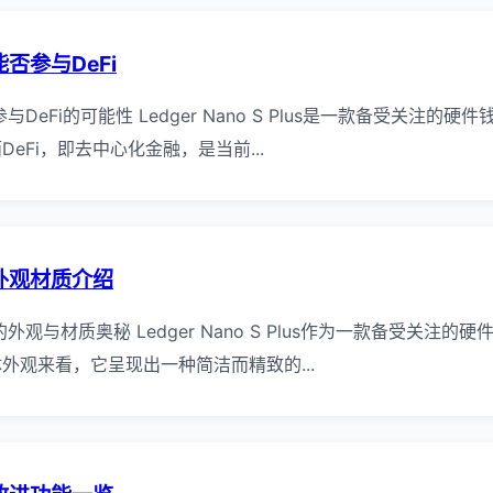
us能否参与DeFi
Plus参与DeFi的可能性 Ledger Nano S Plus是一款备受关
eFi，即去中心化金融，是当前...
lus外观材质介绍
Plus的外观与材质奥秘 Ledger Nano S Plus作为一款备受
外观来看，它呈现出一种简洁而精致的...