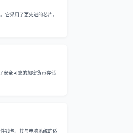
极大的提升。它采用了更先进的芯片，
提供了安全可靠的加密货币存储
受关注的硬件钱包，其与电脑系统的适