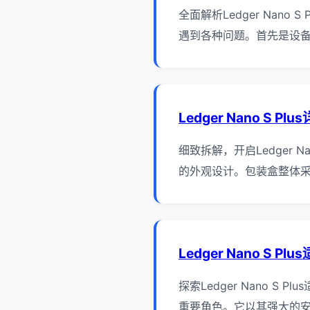
全面解析Ledger Nano 
遇到各种问题。首先是设备
Ledger Nano S P
细致拆解，开启Ledger Na
的外观设计。包装盒整体采
Ledger Nano S P
探索Ledger Nano S 
重要角色。它以其强大的安