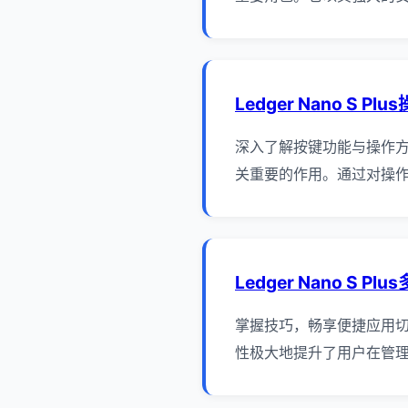
Ledger Nano S P
深入了解按键功能与操作方法 
关重要的作用。通过对操作
Ledger Nano S P
掌握技巧，畅享便捷应用切换体
性极大地提升了用户在管理