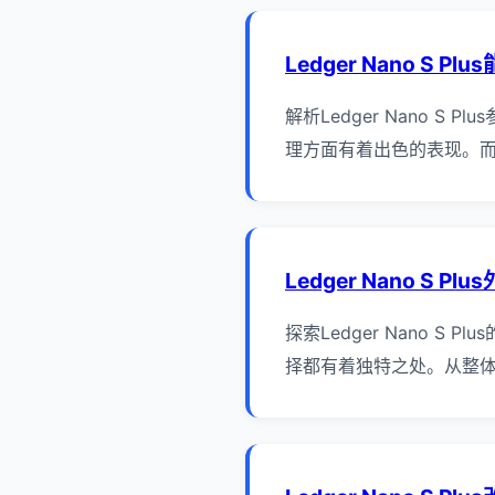
Ledger Nano S Pl
解析Ledger Nano S 
理方面有着出色的表现。而D
Ledger Nano S P
探索Ledger Nano S 
择都有着独特之处。从整体