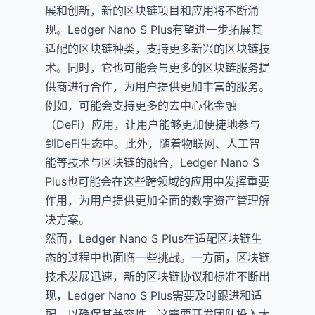
展和创新，新的区块链项目和应用将不断涌
现。Ledger Nano S Plus有望进一步拓展其
适配的区块链种类，支持更多新兴的区块链技
术。同时，它也可能会与更多的区块链服务提
供商进行合作，为用户提供更加丰富的服务。
例如，可能会支持更多的去中心化金融
（DeFi）应用，让用户能够更加便捷地参与
到DeFi生态中。此外，随着物联网、人工智
能等技术与区块链的融合，Ledger Nano S
Plus也可能会在这些跨领域的应用中发挥重要
作用，为用户提供更加全面的数字资产管理解
决方案。
然而，Ledger Nano S Plus在适配区块链生
态的过程中也面临一些挑战。一方面，区块链
技术发展迅速，新的区块链协议和标准不断出
现，Ledger Nano S Plus需要及时跟进和适
配，以确保其兼容性。这需要开发团队投入大