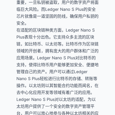
重要，一旦私钥被盗取，用户的数字资产将面
临巨大风险。而Ledger Nano S Plus的安全
芯片就像是一道坚固的防线，确保用户私钥的
安全。
在适配的区块链种类方面，Ledger Nano S
Plus表现十分出色。它支持众多主流的区块
链，如比特币、以太坊等。比特币作为区块链
领域的开创者，拥有庞大的用户群体和广泛的
应用场景。Ledger Nano S Plus对比特币的
支持，使得比特币用户能够更加安全、便捷地
管理自己的资产。用户可以通过Ledger
Nano S Plus轻松进行比特币的存储、转账等
操作。以太坊则以其智能合约功能而闻名，在
去中心化应用开发等领域有着广泛的应用。
Ledger Nano S Plus对以太坊的适配，为以
太坊用户提供了一个安全的数字资产管理平
台，用户可以放心地参与各种以太坊相关的应