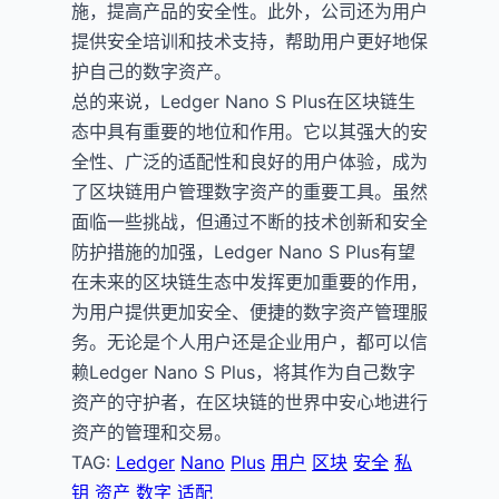
施，提高产品的安全性。此外，公司还为用户
提供安全培训和技术支持，帮助用户更好地保
护自己的数字资产。
总的来说，Ledger Nano S Plus在区块链生
态中具有重要的地位和作用。它以其强大的安
全性、广泛的适配性和良好的用户体验，成为
了区块链用户管理数字资产的重要工具。虽然
面临一些挑战，但通过不断的技术创新和安全
防护措施的加强，Ledger Nano S Plus有望
在未来的区块链生态中发挥更加重要的作用，
为用户提供更加安全、便捷的数字资产管理服
务。无论是个人用户还是企业用户，都可以信
赖Ledger Nano S Plus，将其作为自己数字
资产的守护者，在区块链的世界中安心地进行
资产的管理和交易。
TAG:
Ledger
Nano
Plus
用户
区块
安全
私
钥
资产
数字
适配