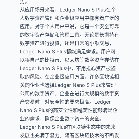
务。
从应用场景来看，Ledger Nano S Plus在个
人数字资产管理和企业级应用中都有着广泛的
应用。对于个人用户来说，它是一个安全可靠
的数字资产存储和管理工具。无论是长期持有
数字资产进行投资，还是日常的小额交易，
Ledger Nano S Plus都能满足需求。用户可
以将自己的比特币、以太坊等数字资产存储在
Ledger Nano S Plus中，不用担心资产被盗
取的风险。在企业级应用方面，许多区块链相
关的企业也选择Ledger Nano S Plus来管理
公司的数字资产。企业在进行大规模的数字资
产交易时，对安全性的要求极高。Ledger
Nano S Plus的高安全性和稳定性能够满足企
业的需求，确保企业数字资产的安全。
Ledger Nano S Plus在区块链生态中的未来
发展也充满了潜力。随着区块链技术的不断发