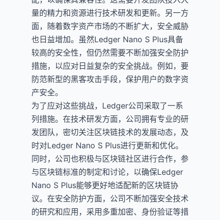
量的精力和资源进行技术研发和更新。另一方
面，随着数字资产市场的不断扩大，安全威胁
也日益增加。虽然Ledger Nano S Plus具备
较高的安全性，但仍然需要不断加强安全防护
措施，以应对日益复杂的安全挑战。例如，要
防范新型的黑客攻击手段，保护用户的数字资
产安全。
为了应对这些挑战，Ledger公司采取了一系
列措施。在技术研发方面，公司拥有专业的研
发团队，密切关注区块链技术的发展动态，及
时对Ledger Nano S Plus进行更新和优化。
同时，公司也积极与区块链社区进行合作，参
与区块链标准的制定和讨论，以确保Ledger
Nano S Plus能够更好地适配新的区块链协
议。在安全防护方面，公司不断加强安全技术
的研究和应用，采用多重加密、身份验证等措