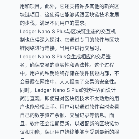
用和项目。此外，它还支持许多其他的新兴区
块链项目，这使得它能够紧跟区块链技术发展
的步伐，满足不同用户的需求。
Ledger Nano S Plus与区块链生态的交互机
制也值得深入探讨。它通过专门的软件与区块
链网络进行连接。当用户进行交易时，
Ledger Nano S Plus会生成相应的交易签
名，确保交易的真实性和合法性。这个过程
中，用户的私钥始终存储在硬件钱包内部，不
会暴露在网络中，大大提高了交易的安全性。
同时，Ledger Nano S Plus的软件界面设计
简洁直观，即使是对区块链技术不太熟悉的用
户也能轻松上手。用户可以通过软件实时查看
自己的数字资产余额、交易记录等信息。而
且，软件还会定期更新，以适配新的区块链协
议和功能，保证用户始终能够享受到最新的服