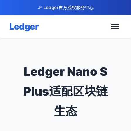
🎉 Ledger官方授权服务中心
Ledger
Ledger Nano S
Plus适配区块链
生态