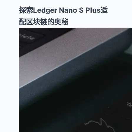
探索Ledger Nano S Plus适
配区块链的奥秘