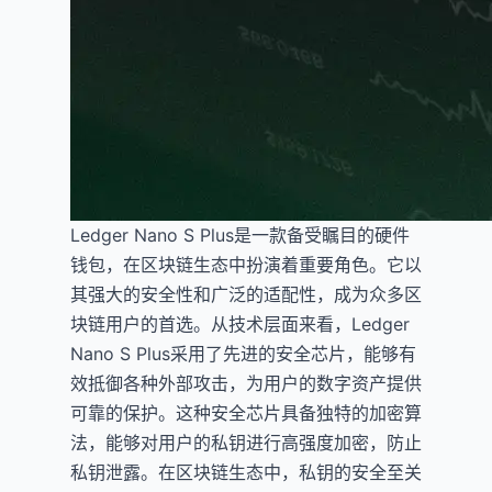
Ledger Nano S Plus是一款备受瞩目的硬件
钱包，在区块链生态中扮演着重要角色。它以
其强大的安全性和广泛的适配性，成为众多区
块链用户的首选。从技术层面来看，Ledger
Nano S Plus采用了先进的安全芯片，能够有
效抵御各种外部攻击，为用户的数字资产提供
可靠的保护。这种安全芯片具备独特的加密算
法，能够对用户的私钥进行高强度加密，防止
私钥泄露。在区块链生态中，私钥的安全至关